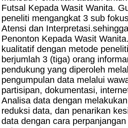
Futsal Kepada Wasit Wanita. 
peneliti mengangkat 3 sub fokus
Atensi dan Interpretasi.sehing
Penonton Kepada Wasit Wanita.
kualitatif dengan metode peneliti
berjumlah 3 (tiga) orang inform
pendukung yang diperoleh melal
pengumpulan data melalui waw
partisipan, dokumentasi, internet
Analisa data dengan melakukan
reduksi data, dan penarikan kes
data dengan cara perpanjangan