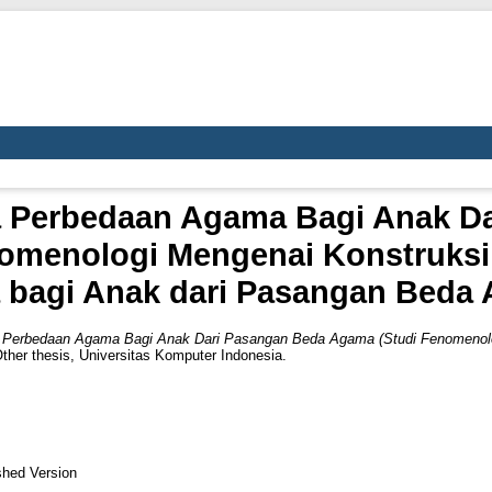
 Perbedaan Agama Bagi Anak D
omenologi Mengenai Konstruks
bagi Anak dari Pasangan Beda
 Perbedaan Agama Bagi Anak Dari Pasangan Beda Agama (Studi Fenomenol
ther thesis, Universitas Komputer Indonesia.
shed Version