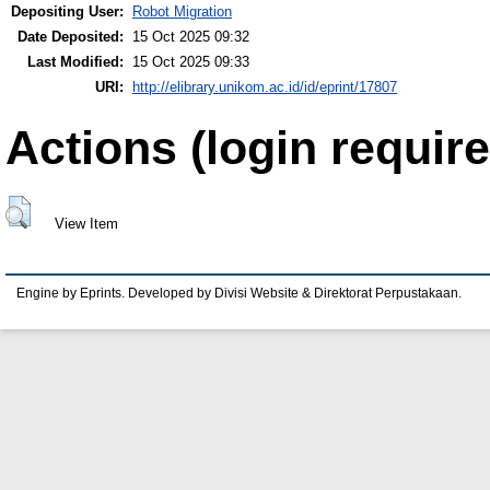
Depositing User:
Robot Migration
Date Deposited:
15 Oct 2025 09:32
Last Modified:
15 Oct 2025 09:33
URI:
http://elibrary.unikom.ac.id/id/eprint/17807
Actions (login require
View Item
Engine by Eprints. Developed by Divisi Website & Direktorat Perpustakaan.