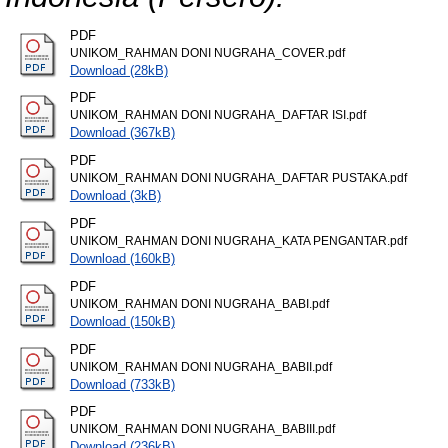
PDF
UNIKOM_RAHMAN DONI NUGRAHA_COVER.pdf
Download (28kB)
PDF
UNIKOM_RAHMAN DONI NUGRAHA_DAFTAR ISI.pdf
Download (367kB)
PDF
UNIKOM_RAHMAN DONI NUGRAHA_DAFTAR PUSTAKA.pdf
Download (3kB)
PDF
UNIKOM_RAHMAN DONI NUGRAHA_KATA PENGANTAR.pdf
Download (160kB)
PDF
UNIKOM_RAHMAN DONI NUGRAHA_BABI.pdf
Download (150kB)
PDF
UNIKOM_RAHMAN DONI NUGRAHA_BABII.pdf
Download (733kB)
PDF
UNIKOM_RAHMAN DONI NUGRAHA_BABIII.pdf
Download (236kB)