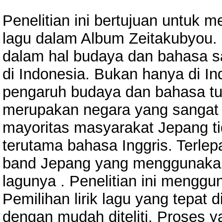
Penelitian ini bertujuan untuk m
lagu dalam Album Zeitakubyou.
dalam hal budaya dan bahasa 
di Indonesia. Bukan hanya di I
pengaruh budaya dan bahasa t
merupakan negara yang sangat
mayoritas masyarakat Jepang t
terutama bahasa Inggris. Terlepa
band Jepang yang menggunakan
lagunya . Penelitian ini mengg
Pemilihan lirik lagu yang tepat 
dengan mudah diteliti. Proses 