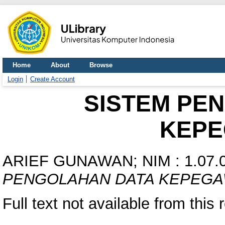
Home
About
Browse
Login
Create Account
SISTEM PE
KEPE
ARIEF GUNAWAN; NIM : 1.07.0
PENGOLAHAN DATA KEPEGA
Full text not available from this 