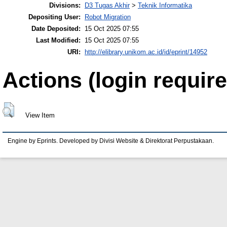
Divisions:
D3 Tugas Akhir
>
Teknik Informatika
Depositing User:
Robot Migration
Date Deposited:
15 Oct 2025 07:55
Last Modified:
15 Oct 2025 07:55
URI:
http://elibrary.unikom.ac.id/id/eprint/14952
Actions (login require
View Item
Engine by Eprints. Developed by Divisi Website & Direktorat Perpustakaan.