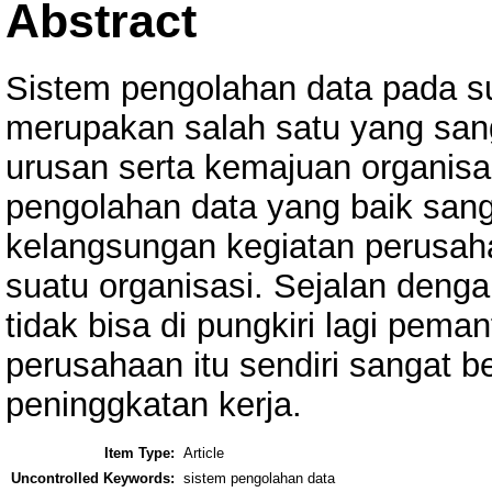
Abstract
Sistem pengolahan data pada su
merupakan salah satu yang san
urusan serta kemajuan organisa
pengolahan data yang baik san
kelangsungan kegiatan perusah
suatu organisasi. Sejalan deng
tidak bisa di pungkiri lagi pem
perusahaan itu sendiri sangat b
peninggkatan kerja.
Item Type:
Article
Uncontrolled Keywords:
sistem pengolahan data