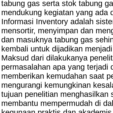
tabung gas serta stok tabung g
mendukung kegiatan yang ada 
Informasi Inventory adalah sis
mensortir, menyimpan dan mengo
dan masuknya tabung gas sehing
kembali untuk dijadikan menjadi
Maksud dari dilakukanya penelit
permasalahan apa yang terjadi
memberikan kemudahan saat pe
mengurangi kemungkinan kesala
tujuan penelitian menghasilkan
membantu mempermudah di dalam
kegunaan praktis dan akademis