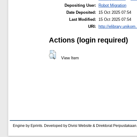
Depositing User:
Robot Migration
Date Deposited:
15 Oct 2025 07:54
Last Modified:
15 Oct 2025 07:54
URI:
http://elibrary.unikom
Actions (login required)
View Item
Engine by Eprints. Developed by Divisi Website & Direktorat Perpustakaan