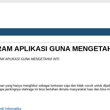
AM APLIKASI GUNA MENGETAHU
M APLIKASI GUNA MENGETAHUI INTI.
n yang hanya menghibur sebagai tontonan saja dan tidak cocok untuk dijad
pa pentingnya olahraga ini bisa bertahan dimata masyarakat luas dan bisa
nik Informatika