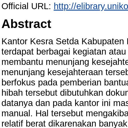
Official URL:
http://elibrary.unik
Abstract
Kantor Kesra Setda Kabupaten
terdapat berbagai kegiatan atau
membantu menunjang kesejahte
menunjang kesejahteraan terseb
berfokus pada pemberian bantu
hibah tersebut dibutuhkan dok
datanya dan pada kantor ini ma
manual. Hal tersebut mengakib
relatif berat dikarenakan banyak