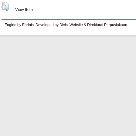
View Item
Engine by Eprints. Developed by Divisi Website & Direktorat Perpustakaan.