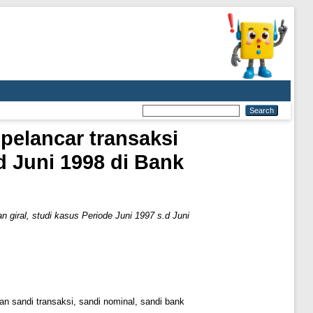
pelancar transaksi
d Juni 1998 di Bank
 giral, studi kasus Periode Juni 1997 s.d Juni
n sandi transaksi, sandi nominal, sandi bank