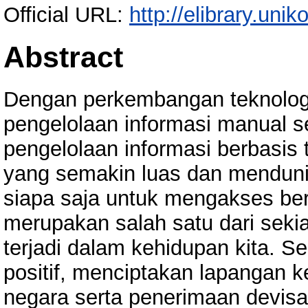
Official URL:
http://elibrary.unik
Abstract
Dengan perkembangan teknologi
pengelolaan informasi manual s
pengelolaan informasi berbasis t
yang semakin luas dan menduni
siapa saja untuk mengakses ber
merupakan salah satu dari sekia
terjadi dalam kehidupan kita. 
positif, menciptakan lapangan 
negara serta penerimaan devisa.