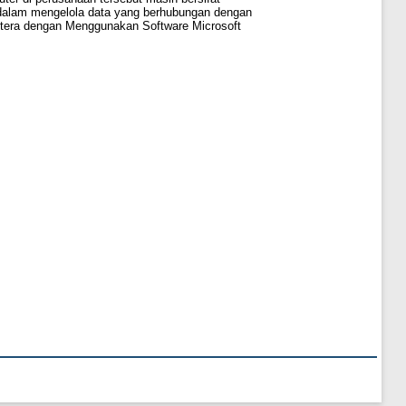
 dalam mengelola data yang berhubungan dengan
htera dengan Menggunakan Software Microsoft