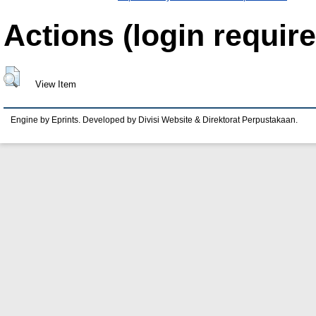
Actions (login require
View Item
Engine by Eprints. Developed by Divisi Website & Direktorat Perpustakaan.