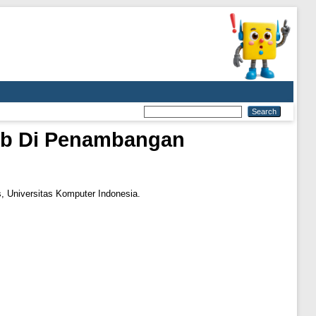
Web Di Penambangan
, Universitas Komputer Indonesia.