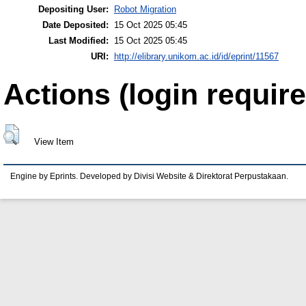
Depositing User:
Robot Migration
Date Deposited:
15 Oct 2025 05:45
Last Modified:
15 Oct 2025 05:45
URI:
http://elibrary.unikom.ac.id/id/eprint/11567
Actions (login require
View Item
Engine by Eprints. Developed by Divisi Website & Direktorat Perpustakaan.