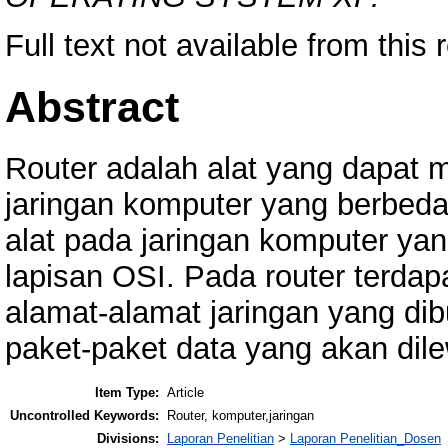
Full text not available from this 
Abstract
Router adalah alat yang dapat 
jaringan komputer yang berbeda
alat pada jaringan komputer yan
lapisan OSI. Pada router terdapat
alamat-alamat jaringan yang di
paket-paket data yang akan dile
Item Type:
Article
Uncontrolled Keywords:
Router, komputer,jaringan
Divisions:
Laporan Penelitian
>
Laporan Penelitian_Dosen