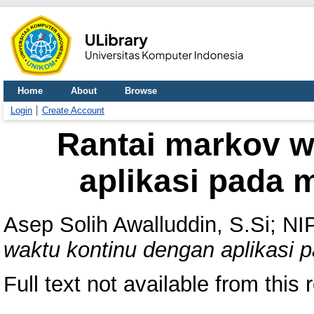
Home
About
Browse
Login
Create Account
Rantai markov w
aplikasi pada 
Asep Solih Awalluddin, S.Si; N
waktu kontinu dengan aplikasi 
Full text not available from this 