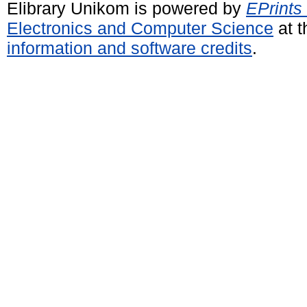
Elibrary Unikom is powered by
EPrints
Electronics and Computer Science
at t
information and software credits
.