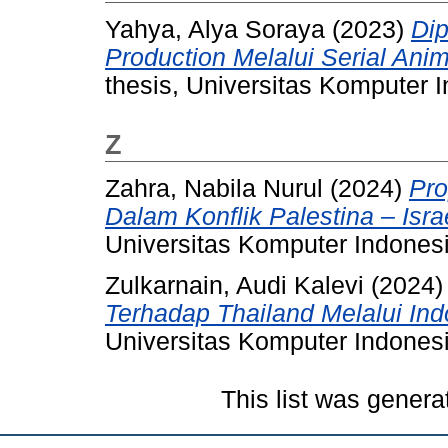
Yahya, Alya Soraya
(2023)
Di
Production Melalui Serial Anim
thesis, Universitas Komputer 
Z
Zahra, Nabila Nurul
(2024)
Pro
Dalam Konflik Palestina – Isra
Universitas Komputer Indonesi
Zulkarnain, Audi Kalevi
(2024
Terhadap Thailand Melalui Ind
Universitas Komputer Indonesi
This list was gener